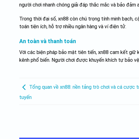
người chơi nhanh chóng giải đáp thắc mắc và bảo đảm a
Trong thời đại số, xn88 còn chú trọng tính minh bạch,
toán tiện ích, hỗ trợ nhiều ngân hàng và ví điện tử.
An toàn và thanh toán
Với các biện pháp bảo mật tiên tiến, xn88 cam kết giữ k
kênh phổ biến. Người chơi được khuyến khích tự bảo vệ 
Tổng quan về xn88: nền tảng trò chơi và cá cược 
tuyến