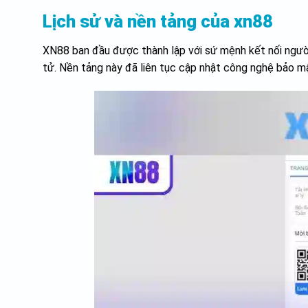
Lịch sử và nền tảng của xn88
XN88 ban đầu được thành lập với sứ mệnh kết nối người 
tử. Nền tảng này đã liên tục cập nhật công nghệ bảo mật