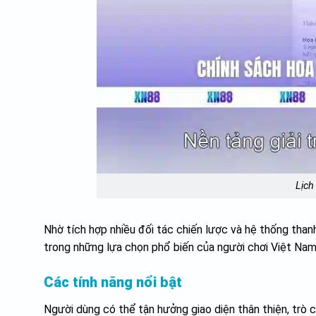
Lịch
Nhờ tích hợp nhiều đối tác chiến lược và hệ thống than
trong những lựa chọn phổ biến của người chơi Việt Na
Các tính năng nổi bật
Người dùng có thể tận hưởng giao diện thân thiện, trò 