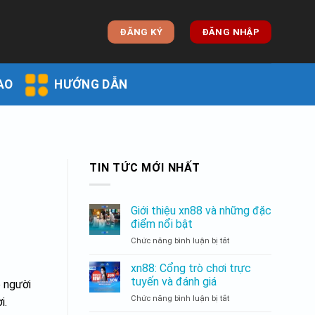
ĐĂNG KÝ
ĐĂNG NHẬP
AO
HƯỚNG DẪN
TIN TỨC MỚI NHẤT
Giới thiệu xn88 và những đặc
điểm nổi bật
Chức năng bình luận bị tắt
Giới
thiệu
xn88
xn88: Cổng trò chơi trực
và
tuyến và đánh giá
o người
những
Chức năng bình luận bị tắt
xn88:
i.
đặc
Cổng
điểm