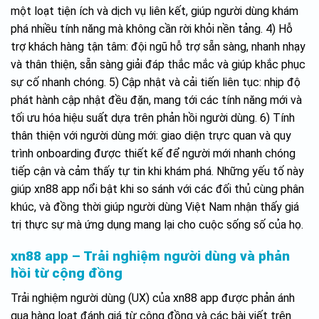
một loạt tiện ích và dịch vụ liên kết, giúp người dùng khám
phá nhiều tính năng mà không cần rời khỏi nền tảng. 4) Hỗ
trợ khách hàng tận tâm: đội ngũ hỗ trợ sẵn sàng, nhanh nhạy
và thân thiện, sẵn sàng giải đáp thắc mắc và giúp khắc phục
sự cố nhanh chóng. 5) Cập nhật và cải tiến liên tục: nhịp độ
phát hành cập nhật đều đặn, mang tới các tính năng mới và
tối ưu hóa hiệu suất dựa trên phản hồi người dùng. 6) Tính
thân thiện với người dùng mới: giao diện trực quan và quy
trình onboarding được thiết kế để người mới nhanh chóng
tiếp cận và cảm thấy tự tin khi khám phá. Những yếu tố này
giúp xn88 app nổi bật khi so sánh với các đối thủ cùng phân
khúc, và đồng thời giúp người dùng Việt Nam nhận thấy giá
trị thực sự mà ứng dụng mang lại cho cuộc sống số của họ.
xn88 app – Trải nghiệm người dùng và phản
hồi từ cộng đồng
Trải nghiệm người dùng (UX) của xn88 app được phản ánh
qua hàng loạt đánh giá từ cộng đồng và các bài viết trên