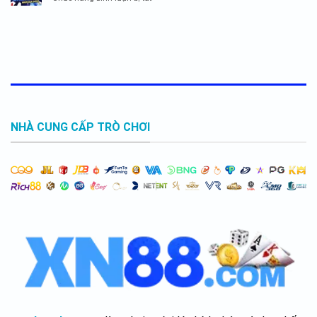
năng
cậy
Nền
và
tảng
mẹo
chơi
chơi
game
có
trực
trách
tuyến
nhiệm
nổi
bật
NHÀ CUNG CẤP TRÒ CHƠI