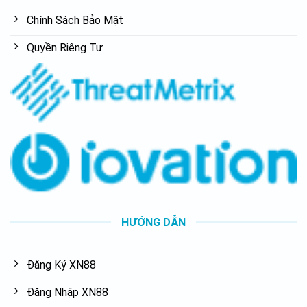
Chính Sách Bảo Mật
Quyền Riêng Tư
HƯỚNG DẪN
Đăng Ký XN88
Đăng Nhập XN88