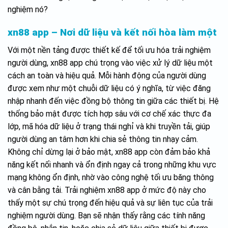
nghiệm nó?
xn88 app – Nơi dữ liệu và kết nối hòa làm một
Với một nền tảng được thiết kế để tối ưu hóa trải nghiệm
người dùng, xn88 app chú trọng vào việc xử lý dữ liệu một
cách an toàn và hiệu quả. Mỗi hành động của người dùng
được xem như một chuỗi dữ liệu có ý nghĩa, từ việc đăng
nhập nhanh đến việc đồng bộ thông tin giữa các thiết bị. Hệ
thống bảo mật được tích hợp sâu với cơ chế xác thực đa
lớp, mã hóa dữ liệu ở trạng thái nghỉ và khi truyền tải, giúp
người dùng an tâm hơn khi chia sẻ thông tin nhạy cảm.
Không chỉ dừng lại ở bảo mật, xn88 app còn đảm bảo khả
năng kết nối nhanh và ổn định ngay cả trong những khu vực
mạng không ổn định, nhờ vào công nghệ tối ưu băng thông
và cân bằng tải. Trải nghiệm xn88 app ở mức độ này cho
thấy một sự chú trọng đến hiệu quả và sự liên tục của trải
nghiệm người dùng. Bạn sẽ nhận thấy rằng các tính năng