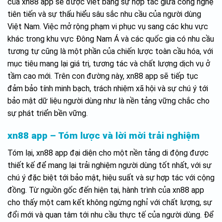
của xn88 app sẽ được viết bằng sự hợp tác giữa công nghệ
tiên tiến và sự thấu hiểu sâu sắc nhu cầu của người dùng
Việt Nam. Việc mở rộng phạm vi phục vụ sang các khu vực
khác trong khu vực Đông Nam Á và các quốc gia có nhu cầu
tương tự cũng là một phần của chiến lược toàn cầu hóa, với
mục tiêu mang lại giá trị, tương tác và chất lượng dịch vụ ở
tầm cao mới. Trên con đường này, xn88 app sẽ tiếp tục
đảm bảo tính minh bạch, trách nhiệm xã hội và sự chú ý tới
bảo mật dữ liệu người dùng như là nền tảng vững chắc cho
sự phát triển bền vững.
xn88 app – Tóm lược và lời mời trải nghiệm
Tóm lại, xn88 app đại diện cho một nền tảng di động được
thiết kế để mang lại trải nghiệm người dùng tốt nhất, với sự
chú ý đặc biệt tới bảo mật, hiệu suất và sự hợp tác với cộng
đồng. Từ nguồn gốc đến hiện tại, hành trình của xn88 app
cho thấy một cam kết không ngừng nghỉ với chất lượng, sự
đổi mới và quan tâm tới nhu cầu thực tế của người dùng. Để