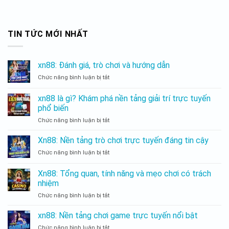
TIN TỨC MỚI NHẤT
xn88: Đánh giá, trò chơi và hướng dẫn
Chức năng bình luận bị tắt
xn88:
Đánh
giá,
xn88 là gì? Khám phá nền tảng giải trí trực tuyến
trò
phổ biến
chơi
Chức năng bình luận bị tắt
xn88
và
là
hướng
gì?
dẫn
Xn88: Nền tảng trò chơi trực tuyến đáng tin cậy
Khám
Chức năng bình luận bị tắt
Xn88:
phá
Nền
nền
tảng
Xn88: Tổng quan, tính năng và mẹo chơi có trách
tảng
trò
giải
nhiệm
chơi
trí
Chức năng bình luận bị tắt
Xn88:
trực
trực
Tổng
tuyến
tuyến
quan,
đáng
xn88: Nền tảng chơi game trực tuyến nổi bật
phổ
tính
tin
biến
Chức năng bình luận bị tắt
xn88: