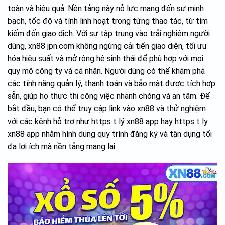
toàn và hiệu quả. Nền tảng này nỗ lực mang đến sự minh
bạch, tốc độ và tính linh hoạt trong từng thao tác, từ tìm
kiếm đến giao dịch. Với sự tập trung vào trải nghiệm người
dùng, xn88 jpn.com không ngừng cải tiến giao diện, tối ưu
hóa hiệu suất và mở rộng hệ sinh thái để phù hợp với mọi
quy mô công ty và cá nhân. Người dùng có thể khám phá
các tính năng quản lý, thanh toán và bảo mật được tích hợp
sẵn, giúp họ thực thi công việc nhanh chóng và an tâm. Để
bắt đầu, bạn có thể truy cập link vào xn88 và thử nghiệm
với các kênh hỗ trợ như https t lý xn88 app hay https t ly
xn88 app nhằm hình dung quy trình đăng ký và tận dụng tối
đa lợi ích mà nền tảng mang lại.