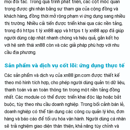
mọi đối tác. Trong quá trình phát triển, các cột mốc quan
trọng được ghi nhận bằng sự tham gia của cộng đồng và
khách hàng, đồng thời mở rộng phạm vi ứng dụng sang nhiều
thị trường. Nhiều cải tiến được triển khai qua các nền tảng,
trong đó https t lý xn88 app và https t ly xn88 app đã giúp
người dùng cập nhật nhanh chóng và hiệu quả, gắn kết họ
với hệ sinh thái xn88 còn và các giải pháp phù hợp với nhu
cầu địa phương.
Sản phẩm và dịch vụ cốt lõi: ứng dụng thực tế
Các sản phẩm và dịch vụ của xn88 jpn.com được thiết kế
theo mô hình tích hợp, cho phép người dùng quản trị dữ liệu,
thanh toán và an toàn thông tin trong một nền tảng đồng
nhất. Các module có thể được triển khai độc lập hoặc bắt
buộc, tùy theo nhu cầu doanh nghiệp. Trong bối cảnh bán lẻ,
doanh nghiệp có thể tận dụng các công cụ quản lý kho, đơn
hàng và báo cáo để tối ưu hóa vận hành. Người dùng cá nhân
sẽ trải nghiệm giao diện thân thiện, khả năng tùy chỉnh và