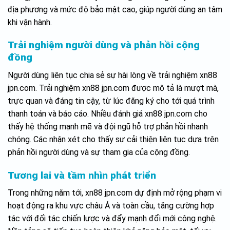
địa phương và mức độ bảo mật cao, giúp người dùng an tâm
khi vận hành.
Trải nghiệm người dùng và phản hồi cộng
đồng
Người dùng liên tục chia sẻ sự hài lòng về trải nghiệm xn88
jpn.com. Trải nghiệm xn88 jpn.com được mô tả là mượt mà,
trực quan và đáng tin cậy, từ lúc đăng ký cho tới quá trình
thanh toán và báo cáo. Nhiều đánh giá xn88 jpn.com cho
thấy hệ thống mạnh mẽ và đội ngũ hỗ trợ phản hồi nhanh
chóng. Các nhận xét cho thấy sự cải thiện liên tục dựa trên
phản hồi người dùng và sự tham gia của cộng đồng.
Tương lai và tầm nhìn phát triển
Trong những năm tới, xn88 jpn.com dự định mở rộng phạm vi
hoạt động ra khu vực châu Á và toàn cầu, tăng cường hợp
tác với đối tác chiến lược và đẩy mạnh đổi mới công nghệ.