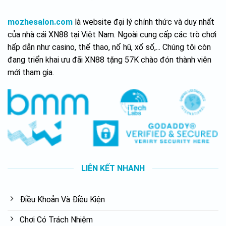
mozhesalon.com
là website đại lý chính thức và duy nhất
của nhà cái XN88 tại Việt Nam. Ngoài cung cấp các trò chơi
hấp dẫn như casino, thể thao, nổ hũ, xổ số,... Chúng tôi còn
đang triển khai ưu đãi XN88 tặng 57K chào đón thành viên
mới tham gia.
LIÊN KẾT NHANH
Điều Khoản Và Điều Kiện
Chơi Có Trách Nhiệm