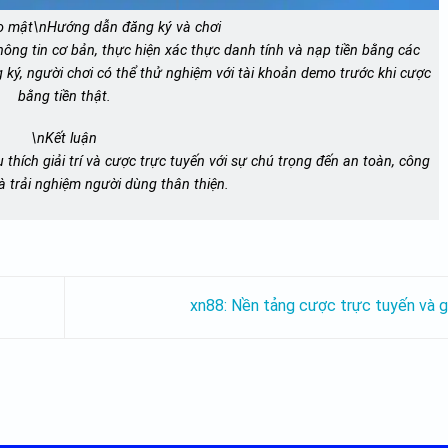
o mật\n
Hướng dẫn đăng ký và chơi
ông tin cơ bản, thực hiện xác thực danh tính và nạp tiền bằng các
ký, người chơi có thể thử nghiệm với tài khoản demo trước khi cược
bằng tiền thật.
\n
Kết luận
hích giải trí và cược trực tuyến với sự chú trọng đến an toàn, công
 trải nghiệm người dùng thân thiện.
xn88: Nền tảng cược trực tuyến và giả