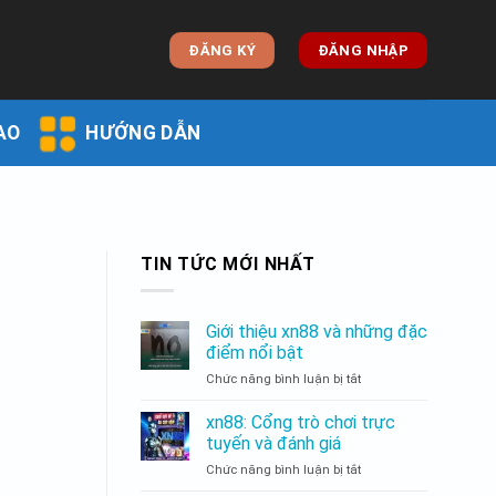
ĐĂNG KÝ
ĐĂNG NHẬP
AO
HƯỚNG DẪN
TIN TỨC MỚI NHẤT
Giới thiệu xn88 và những đặc
điểm nổi bật
Chức năng bình luận bị tắt
Giới
thiệu
xn88
xn88: Cổng trò chơi trực
và
tuyến và đánh giá
những
Chức năng bình luận bị tắt
xn88:
đặc
Cổng
điểm