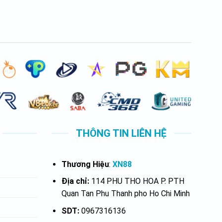
THÔNG TIN LIÊN HỆ
Thương Hiệu
:
XN88
Địa chỉ:
114 PHU THO HOA P. PTH
Quan Tan Phu Thanh pho Ho Chi Minh
SDT:
0967316136