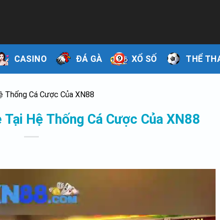
CASINO
ĐÁ GÀ
XỔ SỐ
THỂ TH
Hệ Thống Cá Cược Của XN88
e Tại Hệ Thống Cá Cược Của XN88