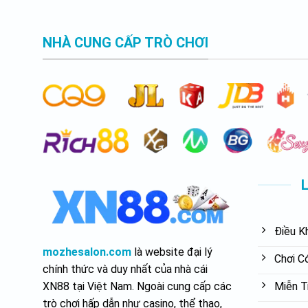
NHÀ CUNG CẤP TRÒ CHƠI
Điều K
mozhesalon.com
là website đại lý
Chơi C
chính thức và duy nhất của nhà cái
Miễn T
XN88 tại Việt Nam. Ngoài cung cấp các
trò chơi hấp dẫn như casino, thể thao,