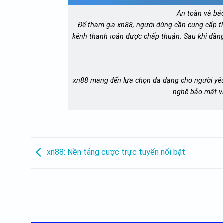
An toàn và bả
Để tham gia xn88, người dùng cần cung cấp th
kênh thanh toán được chấp thuận. Sau khi đăng 
xn88 mang đến lựa chọn đa dạng cho người yêu t
nghệ bảo mật và
xn88: Nền tảng cược trực tuyến nổi bật