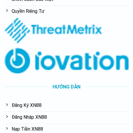
Quyền Riêng Tư
HƯỚNG DẪN
Đăng Ký XN88
Đăng Nhập XN88
Nạp Tiền XN88