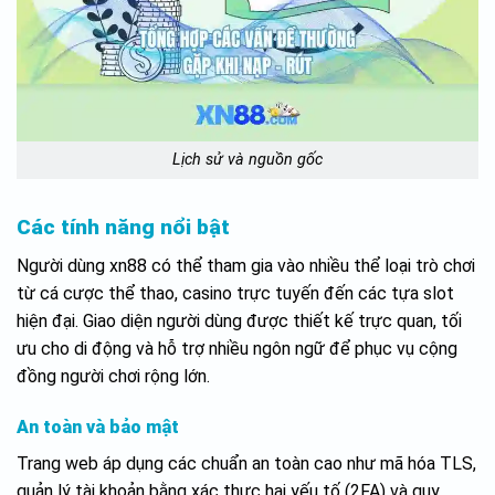
Lịch sử và nguồn gốc
Các tính năng nổi bật
Người dùng xn88 có thể tham gia vào nhiều thể loại trò chơi
từ cá cược thể thao, casino trực tuyến đến các tựa slot
hiện đại. Giao diện người dùng được thiết kế trực quan, tối
ưu cho di động và hỗ trợ nhiều ngôn ngữ để phục vụ cộng
đồng người chơi rộng lớn.
An toàn và bảo mật
Trang web áp dụng các chuẩn an toàn cao như mã hóa TLS,
quản lý tài khoản bằng xác thực hai yếu tố (2FA) và quy