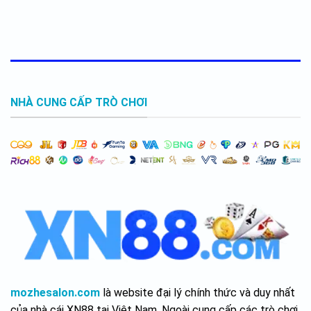
mẹo
chơi
chơi
game
có
trực
trách
tuyến
nhiệm
nổi
bật
NHÀ CUNG CẤP TRÒ CHƠI
mozhesalon.com
là website đại lý chính thức và duy nhất
của nhà cái XN88 tại Việt Nam. Ngoài cung cấp các trò chơi