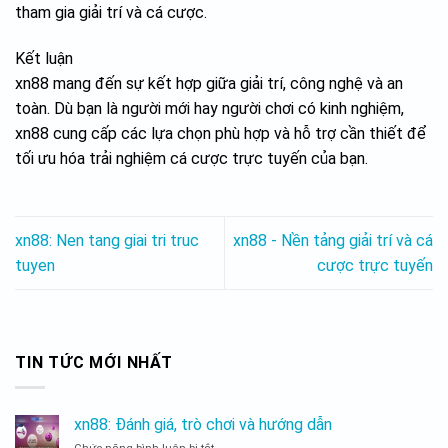
tham gia giải trí và cá cược.
Kết luận
xn88 mang đến sự kết hợp giữa giải trí, công nghệ và an
toàn. Dù bạn là người mới hay người chơi có kinh nghiệm,
xn88 cung cấp các lựa chọn phù hợp và hỗ trợ cần thiết để
tối ưu hóa trải nghiệm cá cược trực tuyến của bạn.
xn88: Nen tang giai tri truc
xn88 - Nền tảng giải trí và cá
tuyen
cược trực tuyến
TIN TỨC MỚI NHẤT
xn88: Đánh giá, trò chơi và hướng dẫn