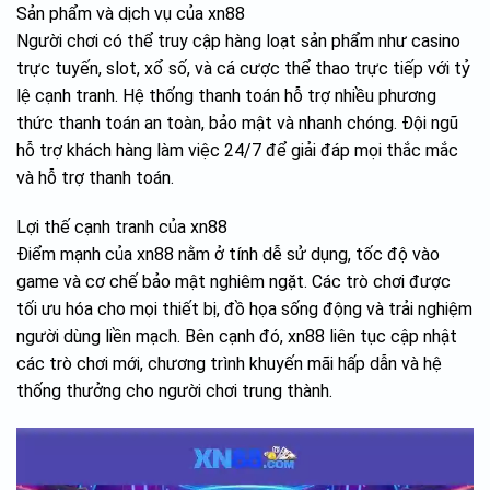
Sản phẩm và dịch vụ của xn88
Người chơi có thể truy cập hàng loạt sản phẩm như casino
trực tuyến, slot, xổ số, và cá cược thể thao trực tiếp với tỷ
lệ cạnh tranh. Hệ thống thanh toán hỗ trợ nhiều phương
thức thanh toán an toàn, bảo mật và nhanh chóng. Đội ngũ
hỗ trợ khách hàng làm việc 24/7 để giải đáp mọi thắc mắc
và hỗ trợ thanh toán.
Lợi thế cạnh tranh của xn88
Điểm mạnh của xn88 nằm ở tính dễ sử dụng, tốc độ vào
game và cơ chế bảo mật nghiêm ngặt. Các trò chơi được
tối ưu hóa cho mọi thiết bị, đồ họa sống động và trải nghiệm
người dùng liền mạch. Bên cạnh đó, xn88 liên tục cập nhật
các trò chơi mới, chương trình khuyến mãi hấp dẫn và hệ
thống thưởng cho người chơi trung thành.