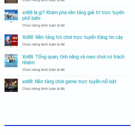
Chức năng bình luận bị tắt
xn88:
Đánh
giá,
xn88 là gì? Khám phá nền tảng giải trí trực tuyến
trò
phổ biến
chơi
Chức năng bình luận bị tắt
xn88
và
là
hướng
gì?
dẫn
Xn88: Nền tảng trò chơi trực tuyến đáng tin cậy
Khám
Chức năng bình luận bị tắt
Xn88:
phá
Nền
nền
tảng
Xn88: Tổng quan, tính năng và mẹo chơi có trách
tảng
trò
giải
nhiệm
chơi
trí
Chức năng bình luận bị tắt
Xn88:
trực
trực
Tổng
tuyến
tuyến
quan,
đáng
xn88: Nền tảng chơi game trực tuyến nổi bật
phổ
tính
tin
biến
Chức năng bình luận bị tắt
xn88:
năng
cậy
Nền
và
tảng
mẹo
chơi
chơi
game
có
trực
trách
tuyến
nhiệm
nổi
bật