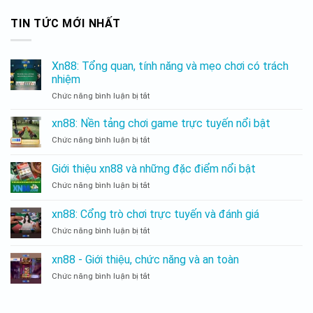
TIN TỨC MỚI NHẤT
Xn88: Tổng quan, tính năng và mẹo chơi có trách
nhiệm
Chức năng bình luận bị tắt
Xn88:
Tổng
quan,
xn88: Nền tảng chơi game trực tuyến nổi bật
tính
Chức năng bình luận bị tắt
xn88:
năng
Nền
và
tảng
Giới thiệu xn88 và những đặc điểm nổi bật
mẹo
chơi
chơi
Chức năng bình luận bị tắt
Giới
game
có
thiệu
trực
trách
xn88
tuyến
xn88: Cổng trò chơi trực tuyến và đánh giá
nhiệm
và
nổi
Chức năng bình luận bị tắt
xn88:
những
bật
Cổng
đặc
trò
điểm
xn88 - Giới thiệu, chức năng và an toàn
chơi
nổi
Chức năng bình luận bị tắt
xn88
trực
bật
-
tuyến
Giới
và
thiệu,