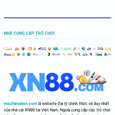
đánh
chức
giá
năng
và
an
toàn
NHÀ CUNG CẤP TRÒ CHƠI
mozhesalon.com
là website đại lý chính thức và duy nhất
của nhà cái XN88 tại Việt Nam. Ngoài cung cấp các trò chơi