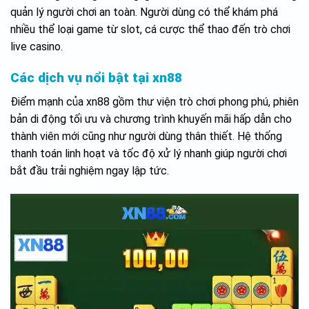
quản lý người chơi an toàn. Người dùng có thể khám phá
nhiều thể loại game từ slot, cá cược thể thao đến trò chơi
live casino.
Các dịch vụ nổi bật tại xn88
Điểm mạnh của xn88 gồm thư viện trò chơi phong phú, phiên
bản di động tối ưu và chương trình khuyến mãi hấp dẫn cho
thành viên mới cũng như người dùng thân thiết. Hệ thống
thanh toán linh hoạt và tốc độ xử lý nhanh giúp người chơi
bắt đầu trải nghiệm ngay lập tức.