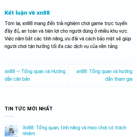
Kết luận về xn88
Tóm lại, xn88 mang đến trải nghiệm chơi game trực tuyến
đầy đủ, an toàn và tiện lợi cho người dùng ở nhiều khu vực.
Việc nắm bắt các tính năng, ưu đãi và cách bảo mật sẽ giúp
người chơi tận hưởng tối đa các dịch vụ của nền tảng.
xn88 — Tổng quan và Hướng
xn88: Tổng quan và hướng
dẫn căn bản
dẫn tham gia
TIN TỨC MỚI NHẤT
Xn88: Tổng quan, tính năng và mẹo chơi có trách
nhiệm