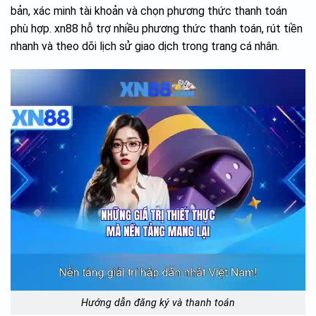
bản, xác minh tài khoản và chọn phương thức thanh toán
phù hợp. xn88 hỗ trợ nhiều phương thức thanh toán, rút tiền
nhanh và theo dõi lịch sử giao dịch trong trang cá nhân.
Hướng dẫn đăng ký và thanh toán