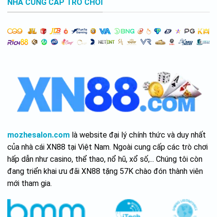
NHÀ CUNG CẤP TRÒ CHƠI
mozhesalon.com
là website đại lý chính thức và duy nhất
của nhà cái XN88 tại Việt Nam. Ngoài cung cấp các trò chơi
hấp dẫn như casino, thể thao, nổ hũ, xổ số,... Chúng tôi còn
đang triển khai ưu đãi XN88 tặng 57K chào đón thành viên
mới tham gia.