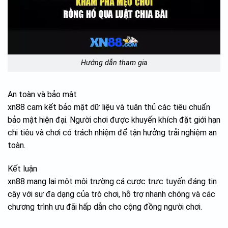
Hướng dẫn tham gia
An toàn và bảo mật
xn88 cam kết bảo mật dữ liệu và tuân thủ các tiêu chuẩn
bảo mật hiện đại. Người chơi được khuyến khích đặt giới hạn
chi tiêu và chơi có trách nhiệm để tận hưởng trải nghiệm an
toàn.
Kết luận
xn88 mang lại một môi trường cá cược trực tuyến đáng tin
cậy với sự đa dạng của trò chơi, hỗ trợ nhanh chóng và các
chương trình ưu đãi hấp dẫn cho cộng đồng người chơi.