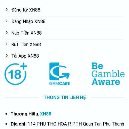
Đăng Ký XN88
Đăng Nhập XN88
Nạp Tiền XN88
Rút Tiền XN88
Tải App XN88
THÔNG TIN LIÊN HỆ
Thương Hiệu
:
XN88
Địa chỉ:
114 PHU THO HOA P. PTH Quan Tan Phu Thanh