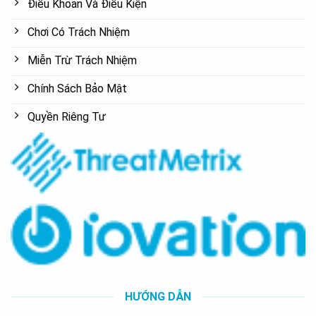
Điều Khoản Và Điều Kiện
Chơi Có Trách Nhiệm
Miễn Trừ Trách Nhiệm
Chính Sách Bảo Mật
Quyền Riêng Tư
HƯỚNG DẪN