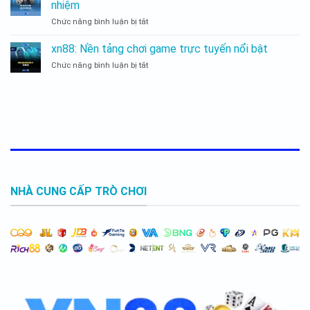
giải
nhiệm
chơi
trí
Chức năng bình luận bị tắt
Xn88:
trực
trực
Tổng
tuyến
tuyến
quan,
đáng
xn88: Nền tảng chơi game trực tuyến nổi bật
phổ
tính
tin
biến
Chức năng bình luận bị tắt
xn88:
năng
cậy
Nền
và
tảng
mẹo
chơi
chơi
game
có
trực
trách
tuyến
nhiệm
nổi
bật
NHÀ CUNG CẤP TRÒ CHƠI